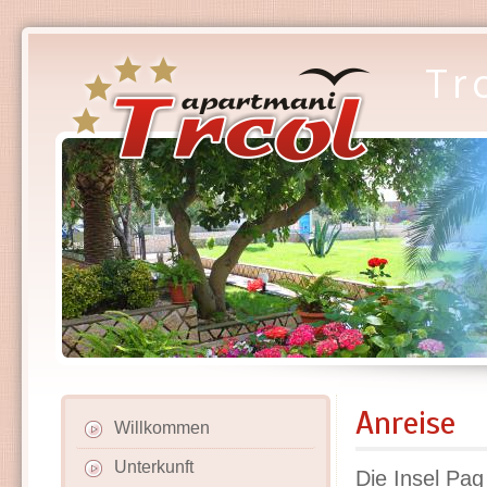
Tr
Anreise
Willkommen
Unterkunft
Die Insel Pag