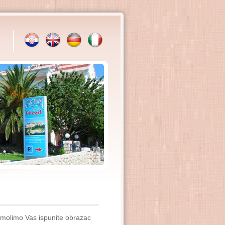
a molimo Vas ispunite obrazac