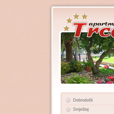
Dobrodošli
Smještaj