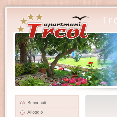
Tr
Benvenuti
Alloggio