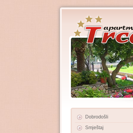
Dobrodošli
Smještaj