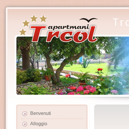
Tr
Benvenuti
Alloggio