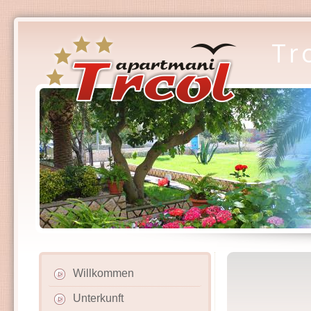
Tr
Willkommen
Unterkunft