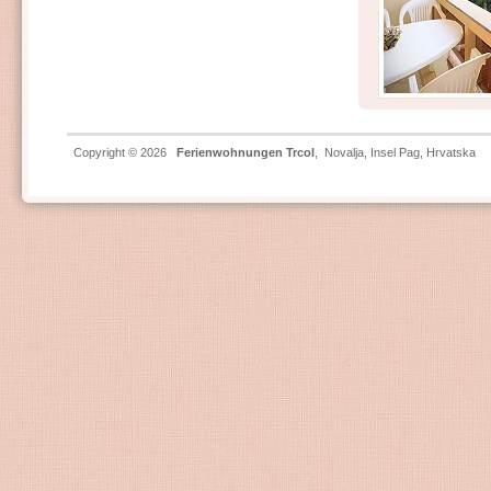
Copyright © 2026
Ferienwohnungen Trcol
,
Novalja
,
Insel Pag
, Hrvatska